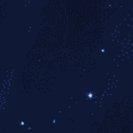
进攻，并尝试不同的位置和战术变化，使其逐渐
穆尼尔在心理上得到了极大的提升，并且逐步形
合作意识。
2、与梅西建立默契
作为世界顶级球星，梅西不仅技术出众，更具备
后，穆尼尔意识到要想为球队贡献力量，他必须
人的风格虽然相辅相成，但也存在差异。因此，
线路和传球习惯。
训练期间，穆尼尔专注于模拟梅西的一些动作，
能力。他发现，与梅西搭档时，对方往往会选择
做好准备。此外，他们之间频繁的小范围配合训练
犀”的默契感。