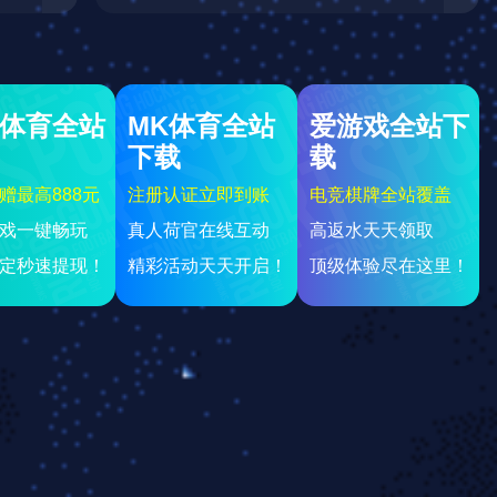
之路，包括恩里克对他的信任、与梅西的默
些经历不仅塑造了穆尼尔作为一名球员的职
员都非常关注。他认为球队不是单靠明星球
穆尼尔在这样一个氛围中感受到了前所未有
在训练中的细致指导，还是在战术布置上的
角色。
中。某场比赛中，由于梅西受伤，恩里克果
紧张又兴奋，他知道自己肩负着重大的责
种被重用后的自信，让他更加投入到比赛当
强球队内部的凝聚力。他鼓励穆尼尔多参与