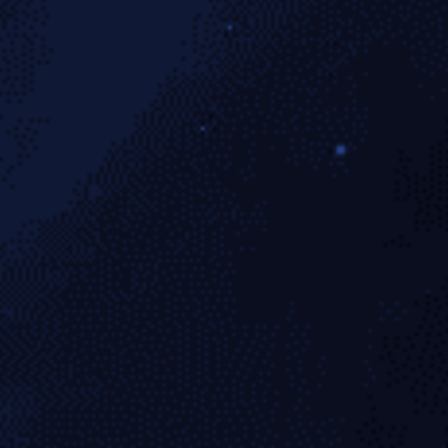
时，这段难忘旅程也让他更加珍惜队友间那份无
才是赢得胜利的不二法门。
总结：
回顾整个过程，从恩里克对他的信任，到与梅西
现，以及个人成长所带来的蜕变，都体现出足球
力结合的重要体现。这些宝贵体验构成了穆尼尔
础。
相信未来，在这条充满挑战且机遇并存的道路上
迎接新的辉煌篇章。而正如每位伟大选手一样，
的人际关系网支撑着他们走向成功之路。