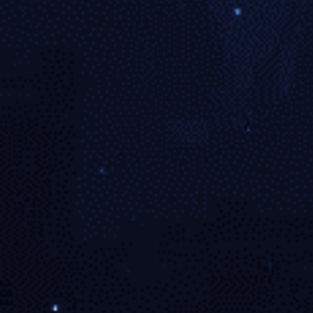
上一篇：
科隆前锋马拉拒绝纽卡转会布莱顿…
热门推荐
诺丁汉森林1750万欧报价
广东凭借强
雷德遭费
阵容战胜
2026-07-27
2026-06-12