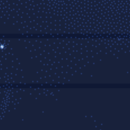
在足球世界中，信任和默契是球员之间不可或缺
深刻体会到了这种信任的重要性。在恩里克的执
安排替代梅西首发，这一经历让他与梅西建立了