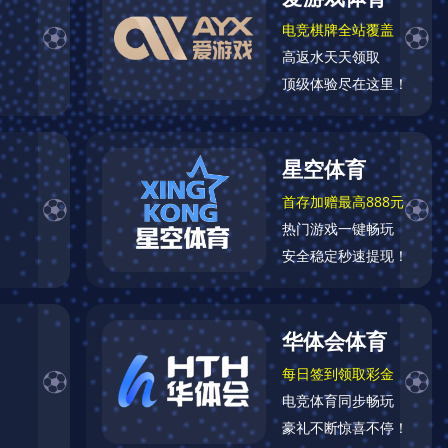
2026-06-03 22:23
85 次阅读
的元素。穆尼尔在回忆与恩里克的合作时，
教下，穆尼尔不仅获得了上场机会，还曾被
良好的默契，增强了球队的整体配合。本文