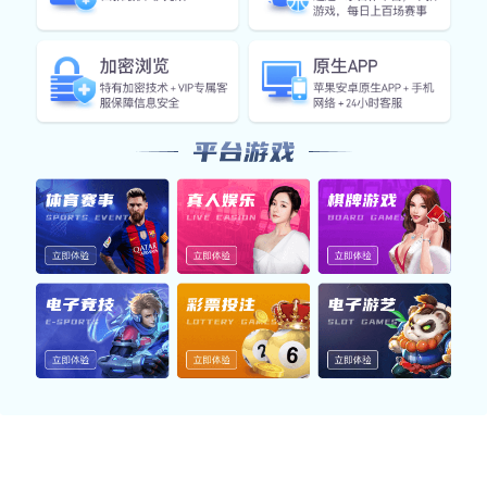
持波黑足球的发展。
最后，通过这样的呼吁，哲科不仅是在为自己辩护，
更是在为整个波黑球队争取更多理解与支持。他希望
能够通过自己的声音，引导舆论关注更深层次的问
题，而不是浮于表面的数据统计。
2、媒体责任与舆论影响
媒体在体育报道中扮演着举足轻重的角色，他们不仅
负责信息传播，也影响着公众对运动员及其表现的看
法。哲科表示感谢意大利媒体对他个人职业生涯的关
注，但同时也提醒他们应肩负起更大的社会责任。他
认为，不应仅仅以结果来评判一个球员或一支球队，
而需深入了解背后的故事和努力。