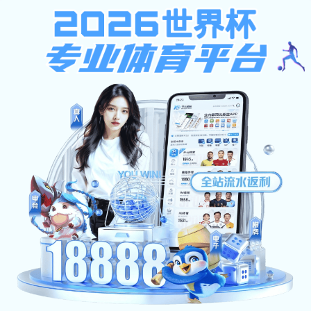
立即注册
ob最新官网
官网 · 权威
体育数据平台
OB最新官网 OFFICIAL WEBSITE
自2022年创立以来，
ob最新官网
致力于为用户提供包
括NBA、英超、欧洲杯、LPL在内的热门赛事直播与数
据服务，广受用户信赖。
立即下载ob最新官网APP