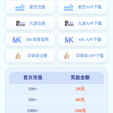
首页
/
体育动态
/ 正文
2026-06-19 01:49
46 次阅读
哲科感谢意媒关注压力认为应更多看重波
黑实力而非球场表现
在当今足球世界中，运动员不仅要面对场上激烈的竞
争，还需承受来自媒体与外界的压力。波黑球星哲科
近日对此发表了看法，他感谢意大利媒体对他的关
注，同时也强调了应更多关注波黑队的整体实力，而
非单一球员在场上的表现。这一观点引发了广泛讨
论，涉及到国家队的表现、媒体责任、个人心理压力