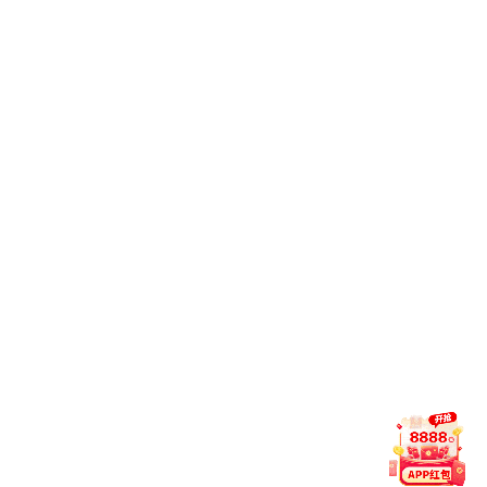
这样的背景下，自我调节显得尤为重要。面对外界评
价甚至批评，他学会了如何将注意力集中在自身成长
上，而不是被动接受他人的看法。
心理压力来源于不同方面，包括对胜利渴望、对个人
成就追求以及外部舆论等。因此，如何有效管理这些
压力，是每位职业运动员必须掌握的重要技能。在这
方面，他借助专业人士进行心理辅导，以提高自身抗
压能力，使自己能够更加从容地应对各种困难局面。
此外，与队友之间建立良好的沟通机制也是缓解压力
的一种有效方法。在训练和比赛过程中，相互之间分
享感受与困惑，可以增强彼此间的信任和支持，从而
共同克服挑战。这种团队精神是帮助他和他的同伴们
保持稳定状态的重要因素之一。