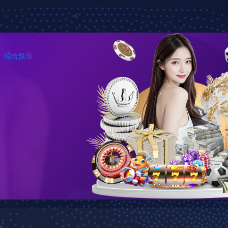
下载App
公司简介
体育
ob最新官网
集赛事追踪、社群交流
上体验不容错过。
实时比分
App Store 下载