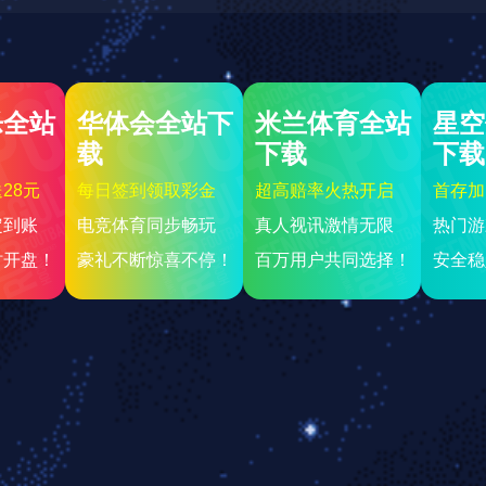
享。
频与图文指引。