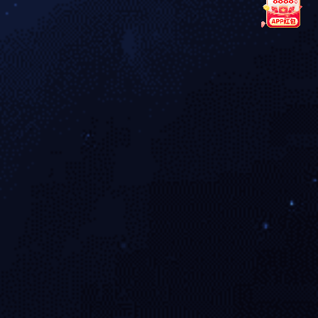
户操作安全无忧。
行为审计系统