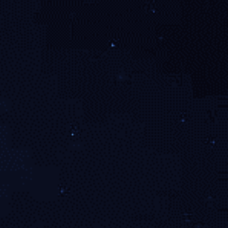
署逻辑，
后台实时记录操作轨迹，支持安全回
风险。
溯与违规识别。
老周
四川 · 数据控
台完
赛事分析做得还挺细，想看冷门队
换都
伍的数据这里也有，信息量够，更
新也快。