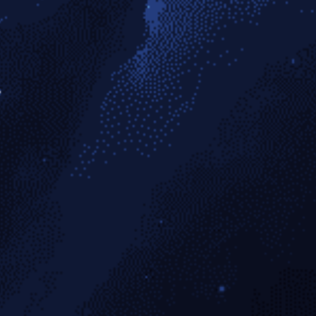
多维安全矩阵
平台，每一次数据传输与交互都受到分层安全机制保护，确保用
隐私隔离机制
数据分层备份