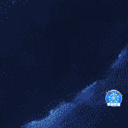
请求。
了引援力度，希望通过引进优秀球员来提升
他们显然寄予厚望，希望其能够迅速融入并
，让他们不得不重新审视自己的引援策略。
动的方法，通过高额报价吸引目标球员。但
。在今后的引援中，他们可能需要考虑更加
格的契合度等因素。
们可能还需寻找其他潜力股或者调整目标。
决策能力，以确保团队建设顺利推进。