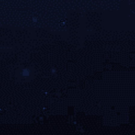
观看人数创历
帕森斯批评文班的动作过
格纳布里
于粗暴若
家队责任
2026-06-10
2026-06
联系我们
河南省成都市花园街52号中心3单元1504室
support@utensiledesign.com
o
载