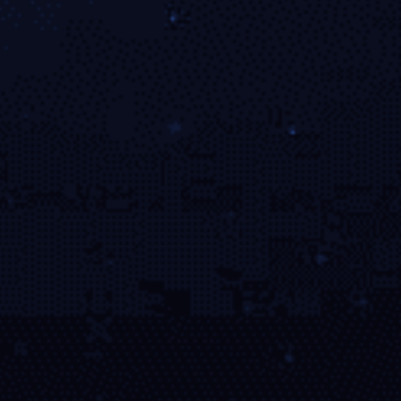
谈健康状态与国
-07
ob最新官网
b最新官网官方网站【KY1.AC】官网认证:手机版、app下
、登录入口、官方网站、网页版、平台、网址、地址、注