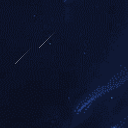
科隆前锋马拉拒绝纽卡转会