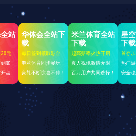
因、纽卡斯尔的转会策略、布莱顿与科隆的费用
个方面进行详细分析，以期为读者提供一个全面
1、马拉拒绝转会原因
首先，马拉拒绝纽卡斯尔转会的重要原因在于他
了教练和队友们的信任，他认为自己在这里能够
时间里，他在场上的表现逐渐提升，自信心随之
是去一个不确定的新环境。
其次，马拉对于英超联赛并没有强烈向往。虽然
说，适合自己的才是最重要的。马拉可能更看重
以让自己更好地发挥特长。此外，考虑到个人生
舒适的环境中。
最后，在经济利益方面，虽然纽卡斯尔提供了可
标准。他清楚地知道，一个好的职业生涯不仅需