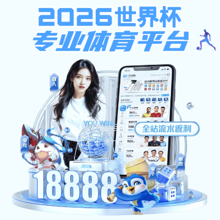
立即注册
隐私政策
1. 本应用是否会收集我的个人信息？
是的，ob最新官网平台在提供赛事服务过程中会依据
权限收集基础资料（如手机号、设备信息、使用记录
等）以提升服务体验。
2. 收集这些信息的目的是什么？
3. 我的信息会被共享或出售吗？