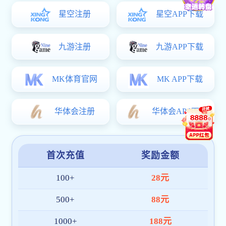
常见风险威胁
暴力破解尝试
账户冒用登录
中间人劫持
数据泄露与滥用
非法脚本注入
ob官方网站_ob(中国)防护体系
高强度密码加密机制
实时设备监测与IP识别
HTTPS + TLS 1.3 加密协议
行为日志审计 + 异常告警
XSS/SQL注入防护规则引擎