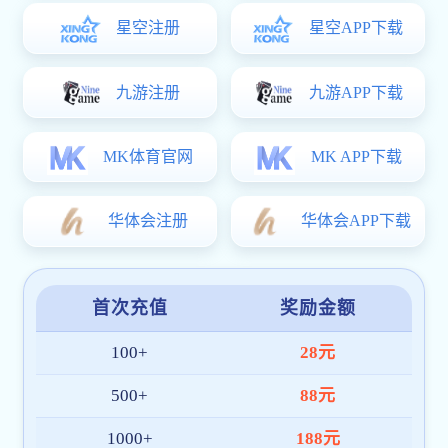
首页
/
体育动态
/ 正文
2026-06-04 12:44
95 次阅读
鲁梅尼格透露曾欲引进维尔茨和沃尔特马
德强调球员融入的重要性
鲁梅尼格近日透露，曾有意引进年轻球员维尔茨和沃
尔特马德，这一消息引发了广泛关注。在足球世界
中，球员的融合能力对于球队的整体表现至关重要。
通过分析鲁梅尼格的观点，我们可以从多个角度探讨
这一话题。首先，从引援策略的角度来看，如何选择
合适的球员是俱乐部管理者的重要任务；其次，年轻