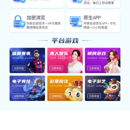
与球队风格之间的契合度。鲁梅尼格强调，不同类型
的球员能够为球队带来多样化战术选择，但必须确保
他们能够快速融入团队中，以达到最佳效果。
此外，引援时还需关注市场动向和其他竞争对手。一
方面，要把握机会及时出手，另一方面，也要避免盲
目跟风，以免造成资源浪费。因此，在制定引援策略
时，需要综合评估各种因素，以确保球队长远发展。
2、年轻球员的适应能力
年轻球员进入一个新环境时，适应能力至关重要。维
尔茨和沃尔特马德都是具备极高潜力的新星，但他们
能否在拜仁这样的豪门俱乐部成功立足，很大程度上
依赖于他们迅速融入新环境的能力。