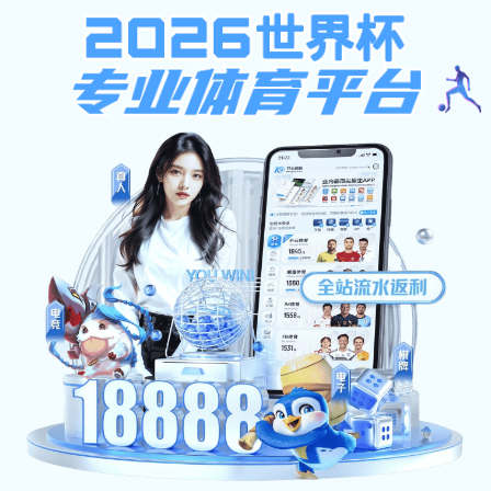
立即注册
ob最新官网
官网 · 权威
体育数据平台
OB最新官网 OFFICIAL WEBSITE
自2022年创立以来，
ob最新官网
致力于为用户提供包
括NBA、英超、欧洲杯、LPL在内的热门赛事直播与数
据服务，广受用户信赖。
立即下载ob最新官网APP