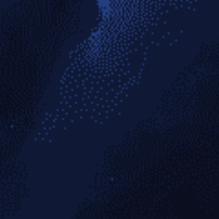
假设亚历山大真的赢得了本赛季MVP，这将意味
一荣誉还将极大提升他的市场价值及商业潜力，
业化日益严重的今天，这样一次成功无疑会让品
MVP奖项带来的关注度也将促使更多媒体聚焦于
今被视作联盟未来希望的人物，这一转变将在心
能驱动运动员达到更高境界，提高竞技状态及求
最终，如果亚历山大获得这个至高无上的称号，
有机会逐步追赶甚至超越像约基奇这样的前辈。
利于吸引其他优秀人才加盟，为未来更长远的发
总结：
总而言之，通过帕金斯对于亚历山大的分析，我