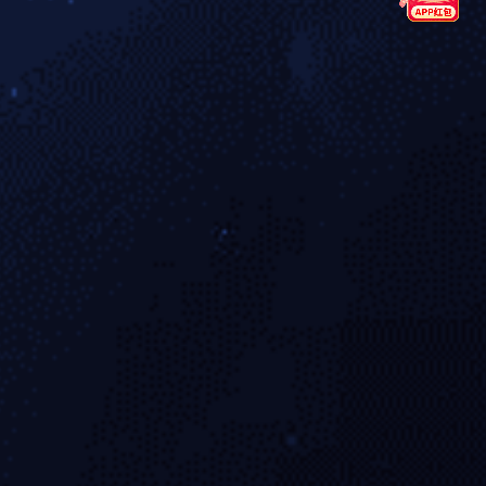
着他成功跨入超级巨星行列。不仅如此，这
对于未来合同谈判也会产生积极影响。在商
牌更加青睐于这位新晋明星。
他的成长轨迹。从较少被关注的新秀，到如
理层面给予他更强烈动力。而这种动力往往
胜欲望。
那么他将在历史上留下浓墨重彩的一笔，并
此外，这对于雷霆队而言也是一种鼓舞，有
展奠定基础。
们可以清晰地看出，如果这位年轻天才能够