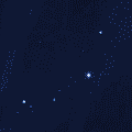
峰期，如果能够保持健康并持续进步，他完全有机
更关乎整个雷霆队未来的发展方向。
2、约基奇的成就与地位
作为当今NBA最具统治力的大个子之一，尼古拉
人艳羡的成就。他曾连续获得多个赛季的MVP，
不仅能够得分，还擅长传球，其助攻能力让许多
为了现代篮球的重要代表。
此外，约基奇所带领的丹佛掘金队近年来在联盟
绩。这无疑也增加了他作为明星球员和球队领袖
高效能，使得他的名字始终与最佳选手联系在一
然而，即便如此，一些人认为约基奇在某些方面
此，在讨论两者之间比较时，这些细节可能会影