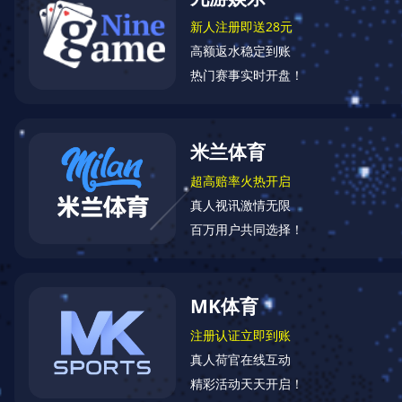
立即下载ob最新官网APP
首页
/
体育动态
/ 正文