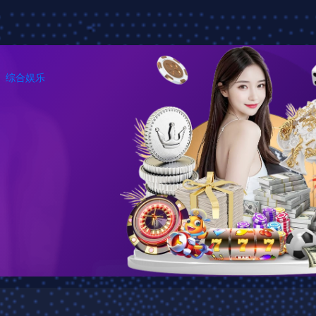
体育
下载App
公司简介
 权威体育数据
供包括NBA、英超、欧洲杯、
信赖。