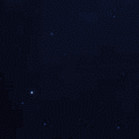
热门推荐
邹阳稳定发挥14投7中贡献
王哲林全家
19分4篮
活的另一
2026-06-06
2026-08-02
推荐网站