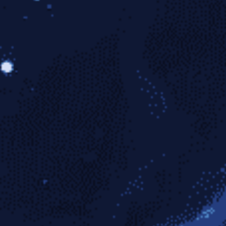
3、球迷忠诚度与情感因素
忠诚度是衡量一支球队受欢迎程度的重要指标，
系。对于很多老一辈乃至年轻一代纽绅士（即纽
方式，他们把自己的情感投入到了这支球队中。
在总决赛期间毫不犹豫地选择支持自己的家乡球
另外，在社区活动和社会责任方面，尼克斯也积
种互动让许多人感觉自己不仅仅是观众，更是团
霆虽然同样致力于社区建设，但由于地域限制以
激发出类似规模上的忠诚度。
最后，对于很多年轻人而言，他们选择支持某支
这些因素又通常围绕着那些有着悠久传统和辉煌
看某场赛事时，很容易就会被感染并加入其中。