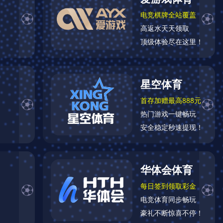
2026-06-30 13:58
55 次阅读
荷马城雷霆都是备受关注的球队。然而，在
霆，这一现象引发了广泛讨论。本文将从四
历史与文化、市场影响力与媒体曝光、球迷