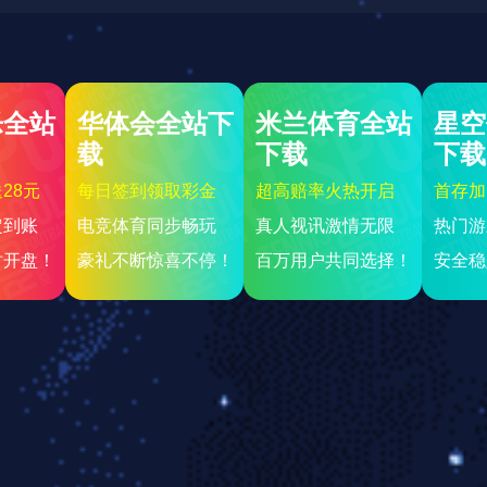
忠诚度与情感因素，以及明星球员的吸引力。这
也揭示了NBA商业运作背后的复杂关系。通过对
尼克斯能够在关键时刻赢得全美球迷的支持。
1、团队历史与文化
纽约尼克斯作为NBA历史上最具代表性的球队之
其赢得了大量支持。自1946年成立以来，尼克斯
球员，如威尔金斯和朗尼·哈伯森等。他们不仅仅
分，承载着无数球迷的梦想和记忆。
相较之下，雷霆虽然在近十年的发展中取得了一定
至俄克拉荷马城。尽管球队拥有凯文·杜兰特等超
文化支撑，这使得他们在全国范围内难以建立起
此外，尼克斯所处的纽约市本身就是全球瞩目的
都具有无可比拟的重要性。这种城市背景赋予了