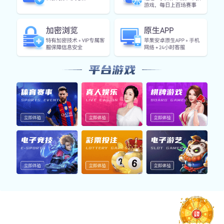
心理层面上，国足全员状态积极向上，这是非常重要
的一环。经过数月的集训与实战演练，球员们之间形
成了良好的默契，相信这种氛围能够帮助他们在面对
强敌时发挥出最佳水平。
2、对手库拉索实力剖析
库拉索作为加勒比地区的一支足球劲旅，在近年来逐
渐崭露头角。他们拥有多名效力于欧洲联赛的优秀球
员，使得球队整体实力不可小觑。在过去几场国际赛
事中，他们展现出了顽强拼搏和不容小觑的竞技状
态。
从历史交锋来看，虽然国足在纸面实力上占优，但库
拉索同样具备一定的反击能力。他们擅长利用速度和
传控配合来创造机会，因此对于国足后防线而言，将