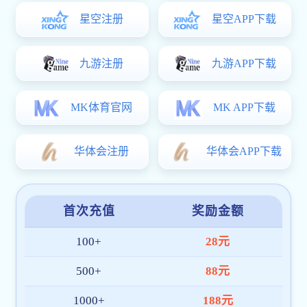
首页
/
体育动态
/ 正文
2026-07-05 14:49
52 次阅读
阿斯报道巴萨无绝对非卖品多名球员或离
队但今夏盈利困难
近年来，巴萨在转会市场上的动态备受关注。根据
《阿斯报》的最新报道，巴萨并没有绝对的非卖品，
这意味着多名球员可能会在今夏离队。不过，由于财
务状况不佳，球队在盈利方面面临困难。这一消息引
发了球迷和媒体的热议。本文将从多个角度详细解读
这一现象，包括球队的财务状况、潜在离队球员、转