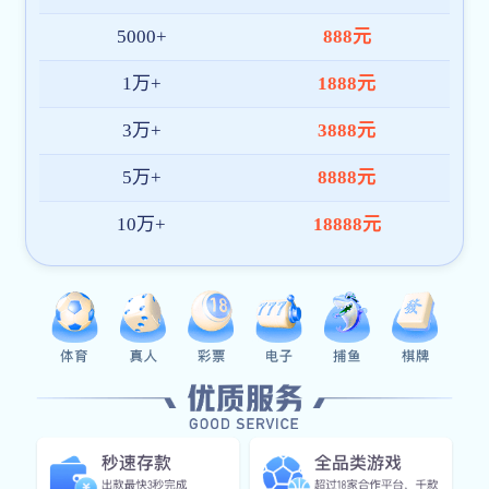
会市场环境及未来展望等方面，为读者提供全面的分
析。
1、球队财务状况复杂
巴萨近年来的财务问题愈发严峻，负债累累使得俱乐
部在转会市场上举步维艰。尽管球队历史悠久且拥有
庞大的粉丝基础，但日渐增加的运营成本与收入下降
形成鲜明对比，使得俱乐部不得不重新审视其经济策
略。
其中，疫情影响是导致巴萨财务危机的重要因素之
一。由于比赛观众数量受到限制，门票收入大幅减
少，加之赞助商也因疫情而削减开支，这直接导致了
俱乐部财政收入的大幅缩水。