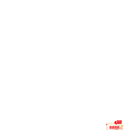
备受关注。他身高达到2.26米，同时拥有出色的控球
和投射能力，是一位具备多面手属性的新星。对于这
样一名天赋异禀的新秀，球队寄予厚望，希望他能够
成为重建过程中的核心力量。
虽然文班亚马上赛季因伤缺席了一些比赛，但他的表
现依然令人惊艳。在有限出场时间内，他展现出了良
好的全面性，无论是在进攻端还是防守端均有亮眼数
据。特别是在与其他明星球员交锋时，他毫不怯场，
大胆挑战自我的态度让人倍感欣慰。
詹姆斯对此表示期待，希望文班亚玛能够保持健康并
继续提升自己的各项技能。一旦他完全融入到球队之
中，将会极大增强马刺在赛场上的竞争力，为实现更
好的成绩奠定基础。