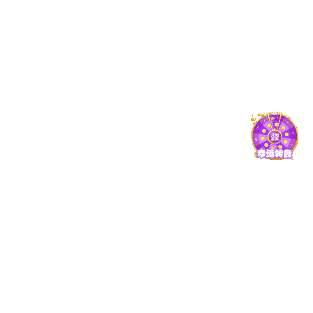
反应灵敏等特点。
教练波波维奇作为NBA历史上最成功的教练之一，他
对战术改革有着独到见解。他懂得如何利用每位球员
的特长，通过合理安排角色分工，使每个成员都能最
大限度地发挥作用。这种高效协作不仅提升了比赛质
量，也增强了全队凝聚力。
通过不断实验与优化战术体系，马刺逐渐形成了自己
的特色打法，这使他们在面对强敌时也能游刃有余。
因此，在詹姆斯眼中，良好的战术基础是支撑马刺未
来崛起的重要保障。
3、新秀表现与期盼
文班亚马作为本届NBA选秀状元，自进入联盟以来便