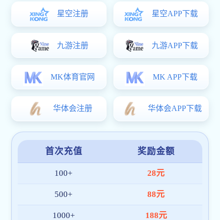
首页
/
体育动态
/ 正文
2026-06-21 12:04
46 次阅读
詹姆斯称赞马刺潜力期待文班健康助力球
队爆发
近日，洛杉矶湖人队的超级巨星勒布朗·詹姆斯在一次
采访中称赞了圣安东尼奥马刺队的未来潜力，并表达
了对球队新秀文班亚马健康状况的期待。詹姆斯认
为，马刺队在重建过程中展现出的实力和年轻球员的
成长，让球队未来充满希望。尤其是作为2023年NBA
选秀状元的文班亚马，他的身体素质和技术能力让人