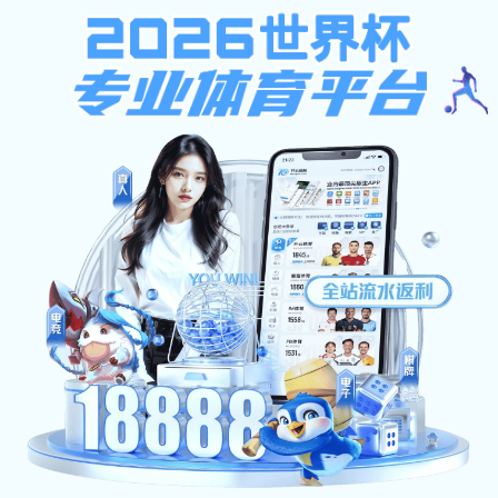
立即注册
ob最新官网
官网 · 权威
体育数据平台
OB最新官网 OFFICIAL WEBSITE
自2022年创立以来，
ob最新官网
致力于为用户提供包
括NBA、英超、欧洲杯、LPL在内的热门赛事直播与数
据服务，广受用户信赖。
立即下载ob最新官网APP