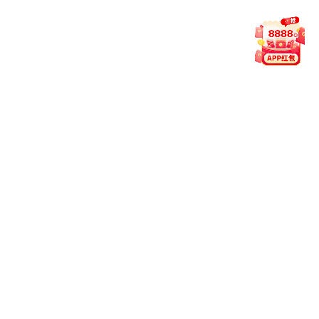
此外，这样的人才储备也为教练组提供了更多战略选
择。例如，可以根据不同对手进行针对性安排，根据
比赛形势灵活调动人选，从而最大化发挥每位运动员
特长及潜能。这种战略思维加上深厚的人才库，无疑
使得广东成为一支不可小觑劲旅。
4、本土球员精彩表现回顾
尽管最终输掉比赛，但广州本土球员在整场比赛中的
表现依然令人印象深刻。他们展现出的拼搏精神和顽
强意志，无疑赢得了观众们的一致认可。在面对强敌
之际，本土青年才俊们没有退缩，而是勇敢迎接挑
战，用实际行动证明自己的能力。
其中几位年轻选手展现出了非凡天赋，不论是在进攻
端还是防守端都展示出色。不少人甚至打破个人职业