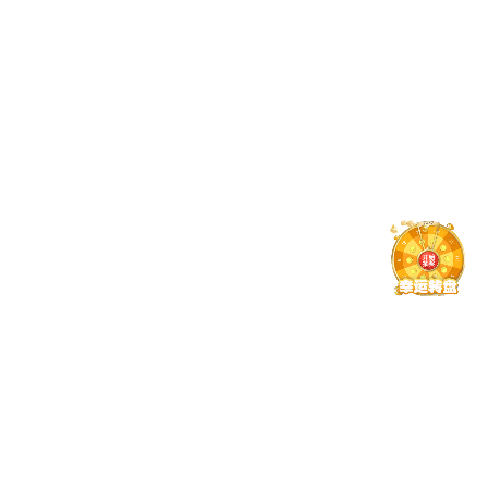
而打破广州球队相对单一的防线。这种流畅而高效的
进攻方式，让观众眼前一亮。
同时，在进攻组织上，广东有着多名具备控场能力的
后卫，他们能够很好地掌控比赛节奏。在比分焦灼的
时候，这些后卫常常能够冷静处理关键时刻，为球队
提供稳定输出。此外，当面对困难局面时，他们也会
选择适当增加个人攻击性，以此来激发全队斗志。
最后，在临场调整上，教练组展现出了极高水平。当
发现某一名球员状态不佳或者某项战术未能奏效时，
会及时进行人员更替或战术调整，以确保球队始终保
持竞争力。这种灵活多变且及时有效的方法，无疑是
他们获得胜利的重要因素之一。