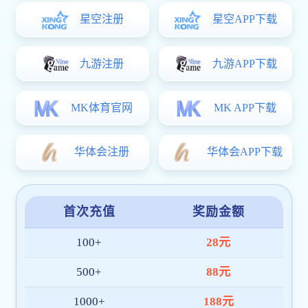
首页
/
体育动态
/ 正文
2026-06-12 16:41
51 次阅读
广东凭借强悍防守与深厚阵容战胜广州本
土球员表现出色
在最近的一场篮球比赛中，广东队以其强悍的防守和
深厚的阵容展现了强大的实力，成功战胜了广州本土
球队。尽管广州队的本土球员表现出色，展现了个人
技艺与团队配合的优雅，但面对广东队严密的防守体
系和丰富的替补深度，他们仍显得力不从心。本文将
从四个方面详细分析广东队如何凭借其卓越的防守、