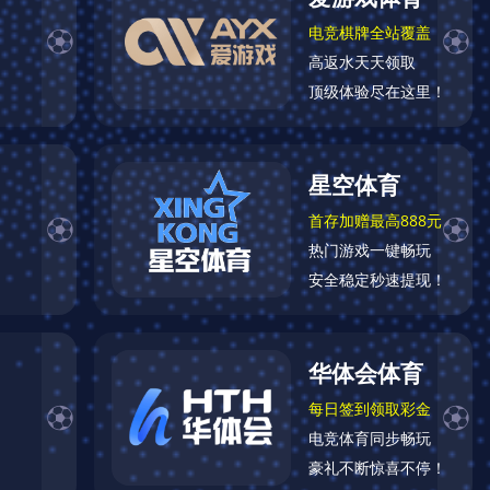
品质的数字化观赛体验。我们整合
高
务。
亚、中东、欧洲等区域建立了本地化技