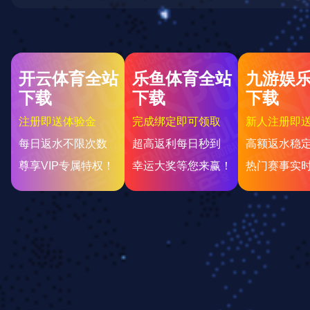
截至目前，ob最新官网 已拥有超
10
爱。
我们将继续秉持“
技术创新、用户至
_ob(中国)平台。