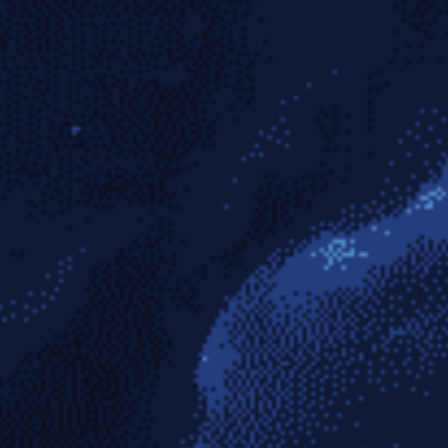
通信加密协议
全站部署TLS协议，保
性与保密性。
行为审计机制
记录关键行为轨迹，搭
实时异常拦截
系统对异常请求进行即
扰。
版本更新记录