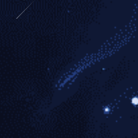
响应速度
0.18s
平均页面加载