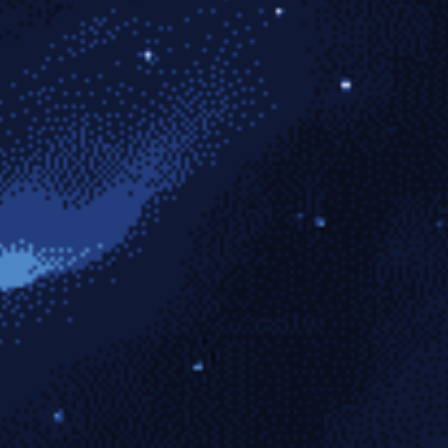
v6.3.0 · 发布于 2025年10月
新增跨设备同步机制，收藏与偏好可随账号迁
推荐系统升级，结合用户习惯提供个性化赛事
新增教学视频栏目，涵盖常见赛制与操作流程，
修复部分小屏机型按钮显示异常问题。
v6.2.0 · 发布于 2025年8月
v6.1.3 · 发布于 2025年6月