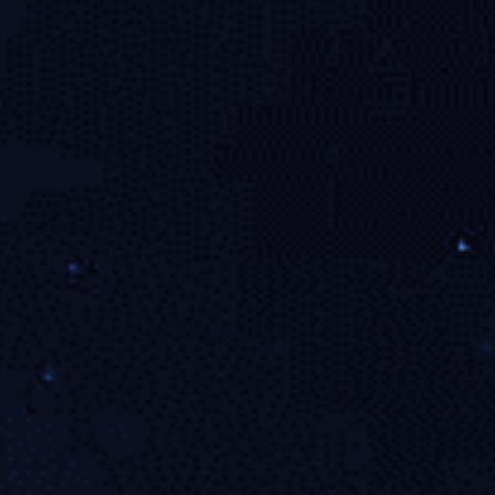
使命
台，我们始终以科技驱动、服务导向为核心，力求
的体育数据与直播生态。
b官方网站_ob(中国)积极拓展创新边界，以高效