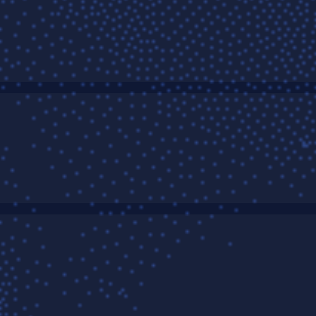
ob最新官网公司简介
综合体育赛事直播与数据服务平台，专注于为体育迷打造高
步
等核心功能，为用户提供一站式的ob官方网站_ob(中国)服
构稳定高效，全面适配 APP、PC 和移动网页端。在东南
获得便捷、可靠的服务体验。