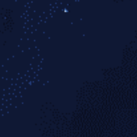
效率与数据稳定性。