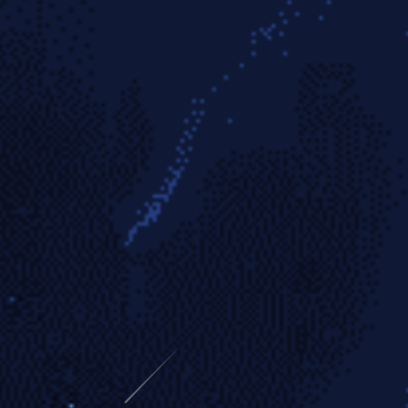
利用ob最新官网